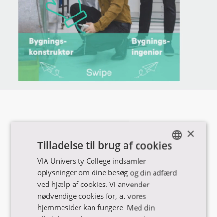
×
Tilladelse til brug af cookies
VIA University College indsamler
ENGLISH
oplysninger om dine besøg og din adfærd
DANISH
ved hjælp af cookies. Vi anvender
nødvendige cookies for, at vores
hjemmesider kan fungere. Med din